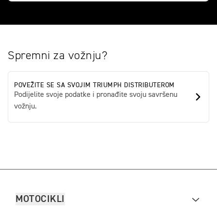
Spremni za vožnju?
POVEŽITE SE SA SVOJIM TRIUMPH DISTRIBUTEROM
Podijelite svoje podatke i pronađite svoju savršenu
vožnju.
MOTOCIKLI