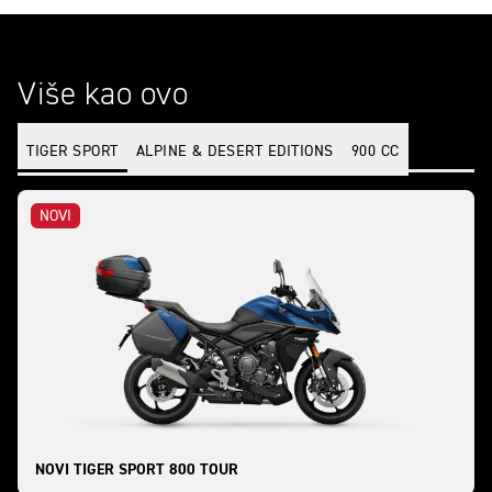
Više kao ovo
TIGER SPORT
ALPINE & DESERT EDITIONS
900 CC
NOVI
NOVI TIGER SPORT 800 TOUR