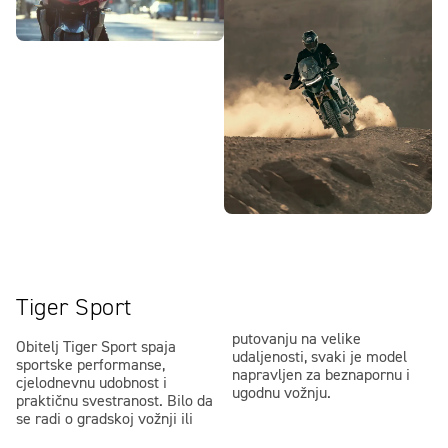
Tiger Sport
putovanju na velike
Obitelj Tiger Sport spaja
udaljenosti, svaki je model
sportske performanse,
napravljen za beznapornu i
cjelodnevnu udobnost i
ugodnu vožnju.
praktičnu svestranost. Bilo da
se radi o gradskoj vožnji ili