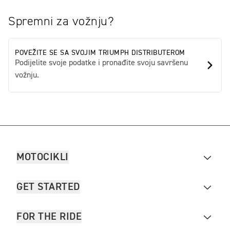
Spremni za vožnju?
POVEŽITE SE SA SVOJIM TRIUMPH DISTRIBUTEROM
Podijelite svoje podatke i pronađite svoju savršenu
vožnju.
MOTOCIKLI
GET STARTED
FOR THE RIDE