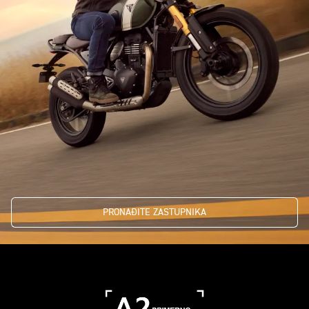
PRONAĐITE ZASTUPNIKA