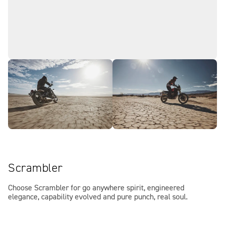
Scrambler
Choose Scrambler for go anywhere spirit, engineered
elegance, capability evolved and pure punch, real soul.